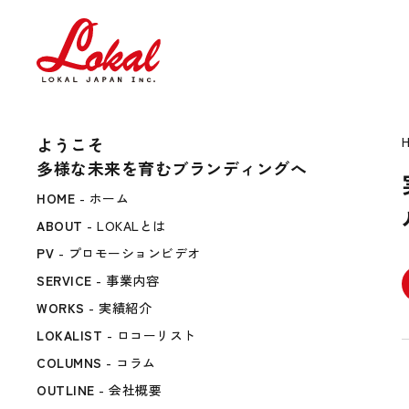
ようこそ
多様な未来を育むブランディングへ
HOME
- ホーム
ABOUT
- LOKALとは
PV
- プロモーションビデオ
SERVICE
- 事業内容
WORKS
- 実績紹介
LOKALIST
- ロコーリスト
COLUMNS
- コラム
OUTLINE
- 会社概要