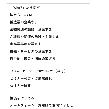
「Who?」から探す
私たち LOKAL
製造業の企業さま
医療関連の施設・企業さま
介護福祉関連の施設・企業さま
食品業界の企業さま
情報・サービスの企業さま
自治体・協会・団体の皆さま
LOKAL セミナー 2026.06.26（終了）
セミナー報告・ご来場御礼
セミナー概要
相談をはじめる
メールフォーム・お電話でお問い合わせ