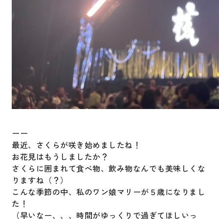
ーー
最近、さくらが咲き始めましたね！
お花見はもうしましたか？
さくらに囲まれて食べ物、飲み物なんでも美味しくな
りますね（？）
こんな季節の中、私のワン娘マリーが５歳になりまし
た！
（早いなー、、、時間がゆっくりで過ぎてほしいっ