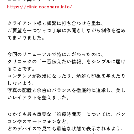
https://clinic.coconara.info/
クライアント様と頻繁に打ち合わせを重ね、
ご要望を一つひとつ丁寧にお聞きしながら制作を進め
てまいりました。
今回のリニューアルで特にこだわったのは、
クリニックの「一番伝えたい情報」をシンプルに届け
ることです。
コンテンツが散漫になったり、煩雑な印象を与えたり
しないよう、
写真の配置と余白のバランスを徹底的に追求し、美し
いレイアウトを整えました。
なかでも最も重要な「診療時間表」については、パソ
コンやスマートフォンなど、
どのデバイスで見ても最適な状態で表示されるよう、