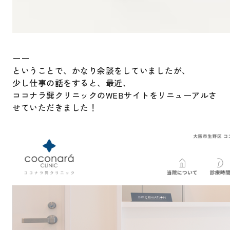
ーー
ということで、かなり余談をしていましたが、
少し仕事の話をすると、最近、
ココナラ巽クリニックのWEBサイトをリニューアルさ
せていただきました！