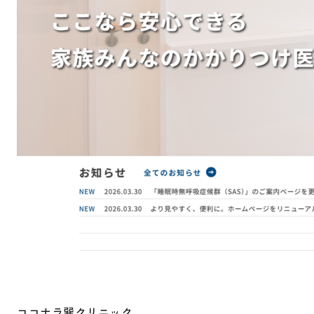
ココナラ巽クリニック