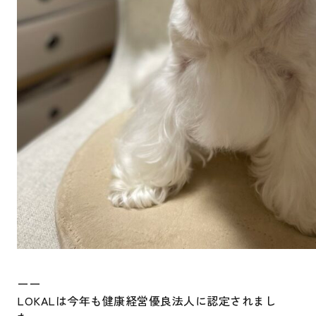
ーー
LOKALは今年も健康経営優良法人に認定されまし