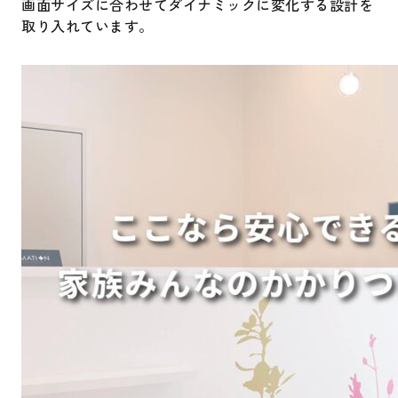
画面サイズに合わせてダイナミックに変化する設計を
取り入れています。