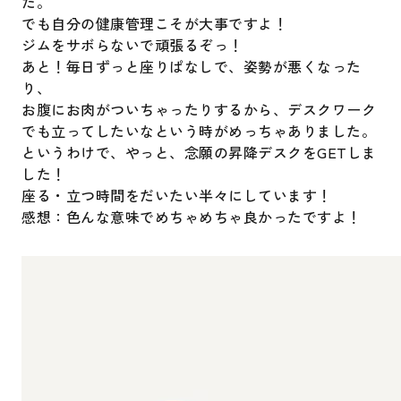
た。
でも自分の健康管理こそが大事ですよ！
ジムをサボらないで頑張るぞっ！
あと！毎日ずっと座りぱなしで、姿勢が悪くなった
り、
お腹にお肉がついちゃったりするから、デスクワーク
でも立ってしたいなという時がめっちゃありました。
というわけで、やっと、念願の昇降デスクをGETしま
した！
座る・立つ時間をだいたい半々にしています！
感想：色んな意味でめちゃめちゃ良かったですよ！