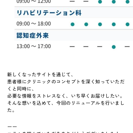
新しくなったサイトを通じて、
患者様にクリニックのコンセプトを深く知っていただ
くと同時に、
必要な情報をストレスなく、いち早くお届けしたい。
そんな想いを込めて、今回のリニューアルを行いまし
た。
ーー