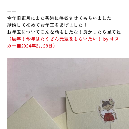
ーー
今年旧正月にまた香港に帰省させてもらいました。
結婚して初めてお年玉をあげました！
お年玉についてこんな話もしたな！良かったら見てね
（辰年！今年はたくさん元気をもらいたい！ by オス
カー■2024年2月29日）