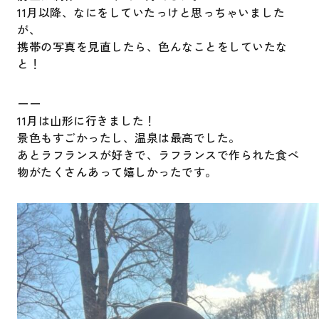
11月以降、なにをしていたっけと思っちゃいました
が、
携帯の写真を見直したら、色んなことをしていたな
と！
ーー
11月は山形に行きました！
景色もすごかったし、温泉は最高でした。
あとラフランスが好きで、ラフランスで作られた食べ
物がたくさんあって嬉しかったです。