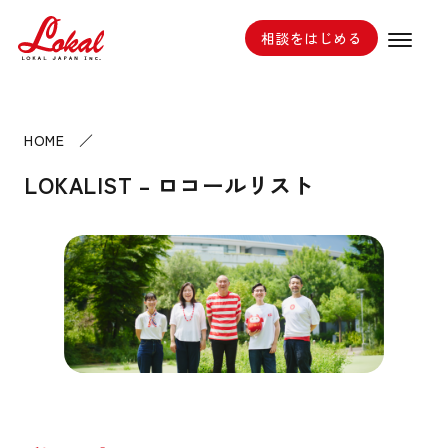
相談をはじめる
HOME
／
LOKALIST – ロコールリスト