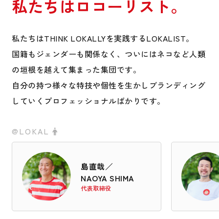
私たちはロコーリスト。
私たちはTHINK LOKALLYを実践するLOKALIST。
国籍もジェンダーも関係なく、ついにはネコなど人類
の垣根を越えて集まった集団です。
自分の持つ様々な特技や個性を生かしブランディング
していくプロフェッショナルばかりです。
@LOKAL
島直哉
／
NAOYA SHIMA
代表取締役