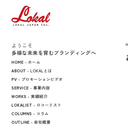
ようこそ
多様な未来を育むブランディングへ
HOME
- ホーム
ABOUT
- LOKALとは
PV
- プロモーションビデオ
SERVICE
- 事業内容
WORKS
- 実績紹介
LOKALIST
- ロコーリスト
COLUMNS
- コラム
OUTLINE
- 会社概要