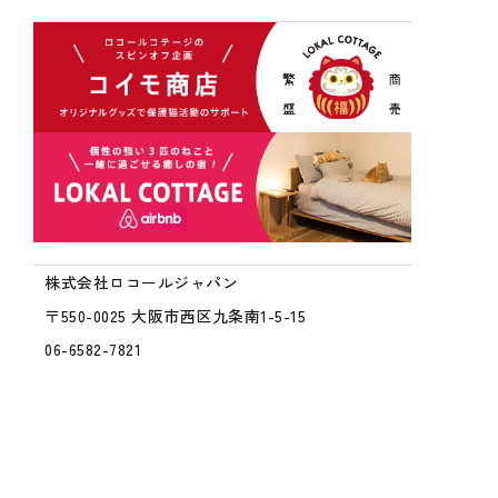
株式会社ロコールジャパン
〒550-0025 大阪市西区九条南1-5-15
06-6582-7821