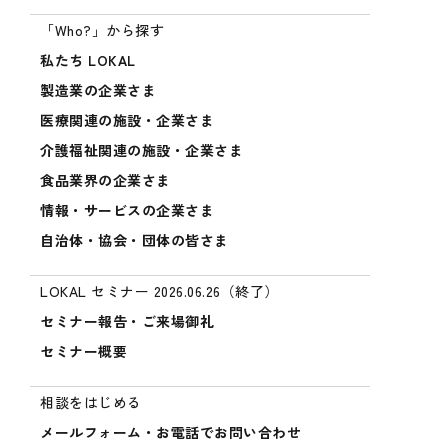
「Who?」から探す
私たち LOKAL
製造業の企業さま
医療関連の施設・企業さま
介護福祉関連の施設・企業さま
食品業界の企業さま
情報・サービスの企業さま
自治体・協会・団体の皆さま
LOKAL セミナー 2026.06.26（終了）
セミナー報告・ご来場御礼
セミナー概要
相談をはじめる
メールフォーム・お電話でお問い合わせ