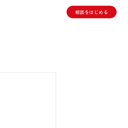
相談をはじめる