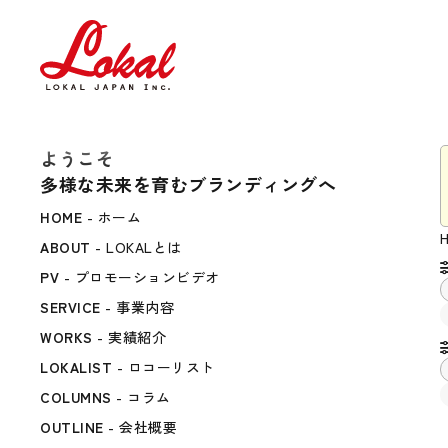
ようこそ
多様な未来を育むブランディングへ
HOME
- ホーム
ABOUT
- LOKALとは
PV
- プロモーションビデオ
SERVICE
- 事業内容
WORKS
- 実績紹介
LOKALIST
- ロコーリスト
COLUMNS
- コラム
OUTLINE
- 会社概要