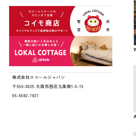
株式会社ロコールジャパン
〒550-0025 大阪市西区九条南1-5-15
06-6582-7821