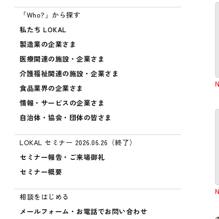
「Who?」から探す
私たち LOKAL
製造業の企業さま
医療関連の施設・企業さま
介護福祉関連の施設・企業さま
食品業界の企業さま
情報・サービスの企業さま
自治体・協会・団体の皆さま
LOKAL セミナー 2026.06.26（終了）
セミナー報告・ご来場御礼
セミナー概要
相談をはじめる
メールフォーム・お電話でお問い合わせ