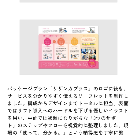
パッケージプラン「サザンカプラス」のロゴに続き、
サービスを分かりやすく伝えるリーフレットを制作し
ました。構成からデザインまでトータルに担当。表面
ではリフト導入へのハードルを下げる優しいイラスト
を用い、中面では複雑になりがちな「3つのサポー
ト」のステップやフローを視覚的に整理しました。現
場の「使って、分かる。」という納得感を丁寧に繋