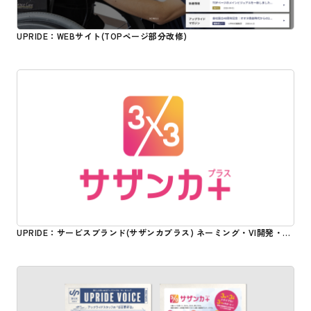
UPRIDE：WEBサイト(TOPページ部分改修)
UPRIDE：サービスブランド(サザンカプラス) ネーミング・VI開発・ロ
ゴ