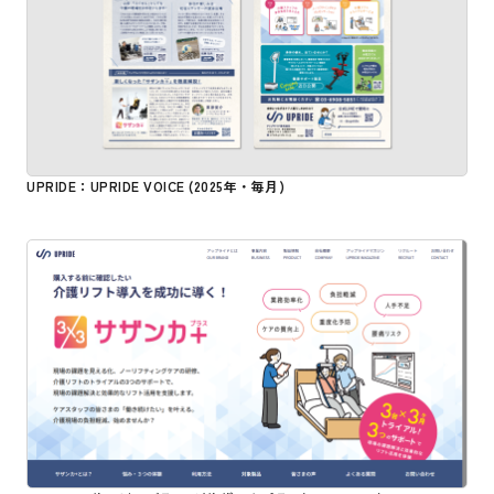
UPRIDE：UPRIDE VOICE (2025年・毎月)