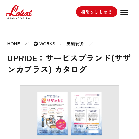
相談をはじめる
HOME
／
WORKS - 実績紹介
／
UPRIDE：サービスブランド(サザ
ンカプラス) カタログ