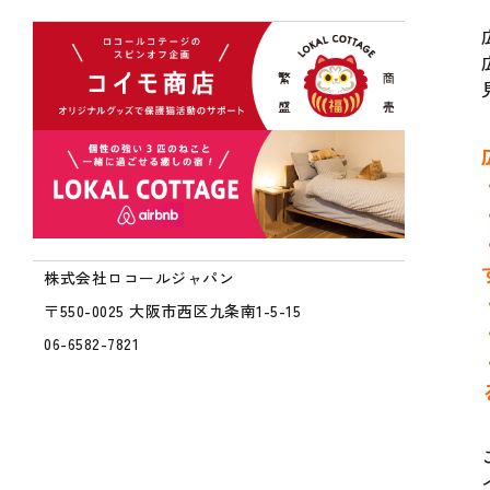
株式会社ロコールジャパン
〒550-0025 大阪市西区九条南1-5-15
06-6582-7821