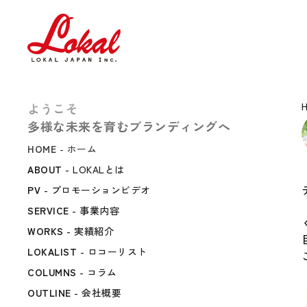
ようこそ
多様な未来を育むブランディングへ
HOME
- ホーム
ABOUT
- LOKALとは
PV
- プロモーションビデオ
SERVICE
- 事業内容
WORKS
- 実績紹介
LOKALIST
- ロコーリスト
COLUMNS
- コラム
OUTLINE
- 会社概要