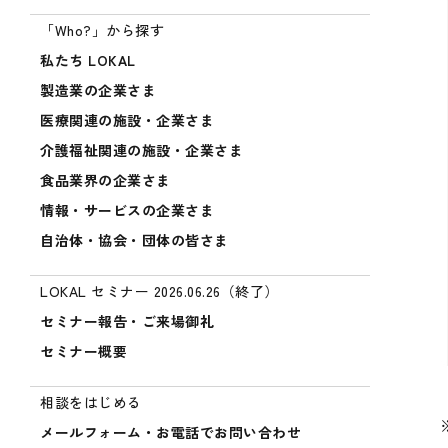
「Who?」から探す
私たち LOKAL
製造業の企業さま
医療関連の施設・企業さま
介護福祉関連の施設・企業さま
食品業界の企業さま
情報・サービスの企業さま
自治体・協会・団体の皆さま
LOKAL セミナー 2026.06.26（終了）
セミナー報告・ご来場御礼
セミナー概要
相談をはじめる
メールフォーム・お電話でお問い合わせ