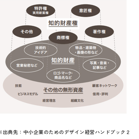
※出典先：中小企業のためのデザイン経営ハンドブック２