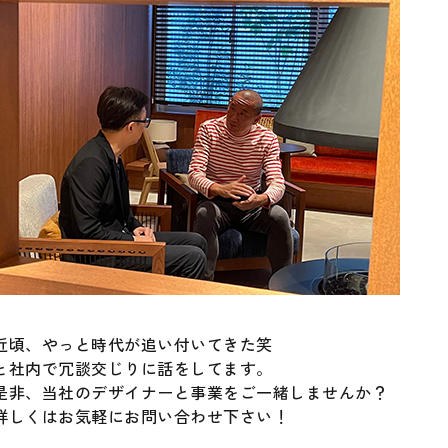
近頃、やっと時代が追い付いてきた笑
と社内で冗談交じりに話をしてます。
是非、当社のデザイナーと事業をご一緒しませんか？
詳しくはお気軽にお問い合わせ下さい！