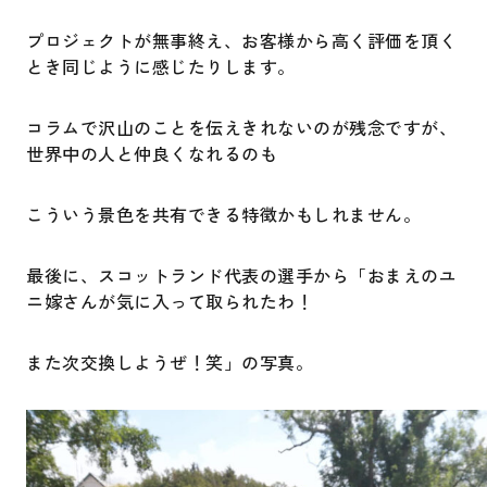
プロジェクトが無事終え、お客様から高く評価を頂く
とき同じように感じたりします。
コラムで沢山のことを伝えきれないのが残念ですが、
世界中の人と仲良くなれるのも
こういう景色を共有できる特徴かもしれません。
最後に、スコットランド代表の選手から「おまえのユ
ニ嫁さんが気に入って取られたわ！
また次交換しようぜ！笑」の写真。