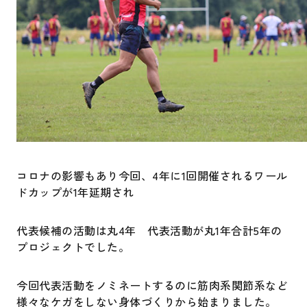
コロナの影響もあり今回、4年に1回開催されるワール
ドカップが1年延期され
代表候補の活動は丸4年 代表活動が丸1年合計5年の
プロジェクトでした。
今回代表活動をノミネートするのに筋肉系関節系など
様々なケガをしない身体づくりから始まりました。