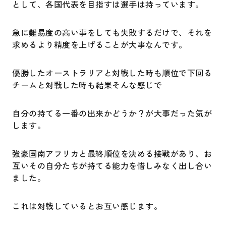
として、各国代表を目指すは選手は持っています。
急に難易度の高い事をしても失敗するだけで、それを
求めるより精度を上げることが大事なんです。
優勝したオーストラリアと対戦した時も順位で下回る
チームと対戦した時も結果そんな感じで
自分の持てる一番の出来かどうか？が大事だった気が
します。
強豪国南アフリカと最終順位を決める接戦があり、お
互いその自分たちが持てる能力を惜しみなく出し合い
ました。
これは対戦しているとお互い感じます。