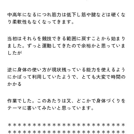
中高年になるにつれ筋力は低下し筋や腱などは硬くな
り柔軟性もなくなってきます。
当初はそれらを競技できる範囲に戻すことから始まり
ました。ずっと運動してきたので余裕かと思っていま
したが
逆に身体の使い方が現状残っている能力を使えるよう
にかばって利用していたようで、とても大変で時間の
かかる
作業でした。このあたりは又、どこかで身体づくりを
テーマに書いてみたいと思っています。
＊＊＊＊＊＊＊＊＊＊＊＊＊＊＊＊＊＊＊＊＊＊＊＊
＊＊＊＊＊＊＊＊＊＊＊＊＊＊＊＊＊＊＊＊＊＊＊＊