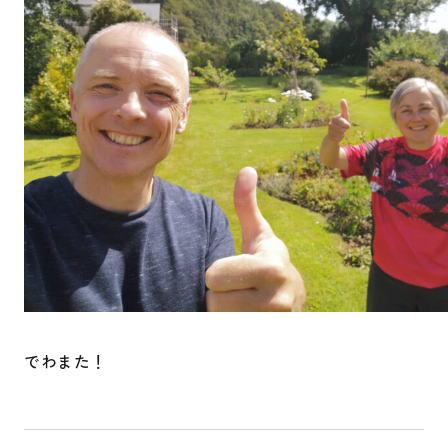
でわまた！