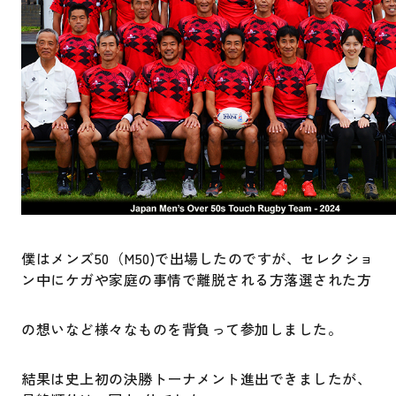
僕はメンズ50（M50)で出場したのですが、セレクショ
ン中にケガや家庭の事情で離脱される方落選された方
の想いなど様々なものを背負って参加しました。
結果は史上初の決勝トーナメント進出できましたが、