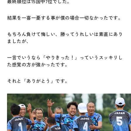
最終順位は15国中7位でした。
結果を一喜一憂する事が僕の場合一切なかったです。
もちろん負けて悔しい、勝ってうれしいは素直にあり
ましたが、
一言でいうなら「やりきった！」っていうスッキリし
た感覚の方が強かったです。
それと「ありがとう」です。