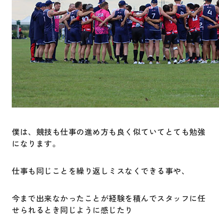
僕は、競技も仕事の進め方も良く似ていてとても勉強
になります。
仕事も同じことを繰り返しミスなくできる事や、
今まで出来なかったことが経験を積んでスタッフに任
せられるとき同じように感じたり