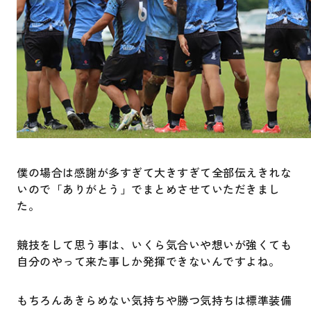
僕の場合は感謝が多すぎて大きすぎて全部伝えきれな
いので「ありがとう」でまとめさせていただきまし
た。
競技をして思う事は、いくら気合いや想いが強くても
自分のやって来た事しか発揮できないんですよね。
もちろんあきらめない気持ちや勝つ気持ちは標準装備