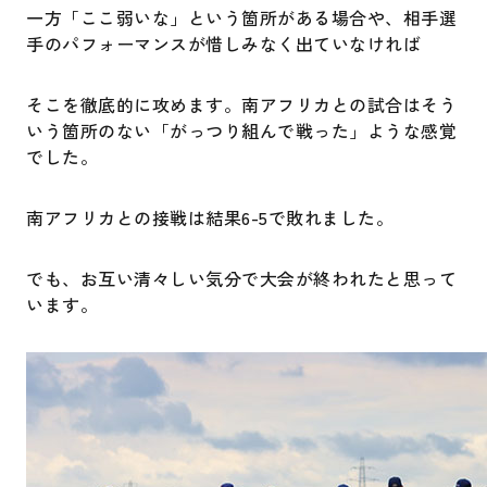
一方「ここ弱いな」という箇所がある場合や、相手選
手のパフォーマンスが惜しみなく出ていなければ
そこを徹底的に攻めます。南アフリカとの試合はそう
いう箇所のない「がっつり組んで戦った」ような感覚
でした。
南アフリカとの接戦は結果6-5で敗れました。
でも、お互い清々しい気分で大会が終われたと思って
います。