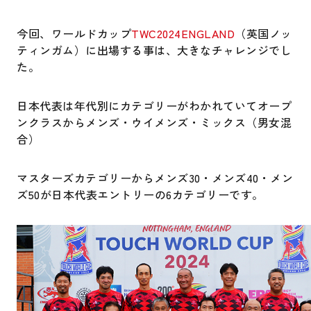
今回、ワールドカップ
TWC2024ENGLAND
（英国ノッ
ティンガム）に出場する事は、大きなチャレンジでし
た。
日本代表は年代別にカテゴリーがわかれていてオープ
ンクラスからメンズ・ウイメンズ・ミックス（男女混
合）
マスターズカテゴリーからメンズ30・メンズ40・メン
ズ50が日本代表エントリーの6カテゴリーです。