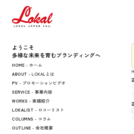
ようこそ
多様な未来を育むブランディングへ
HOME
- ホーム
ABOUT
- LOKALとは
PV
- プロモーションビデオ
SERVICE
- 事業内容
WORKS
- 実績紹介
LOKALIST
- ロコーリスト
COLUMNS
- コラム
OUTLINE
- 会社概要