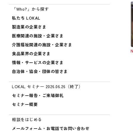
「Who?」から探す
私たち LOKAL
製造業の企業さま
医療関連の施設・企業さま
介護福祉関連の施設・企業さま
食品業界の企業さま
情報・サービスの企業さま
自治体・協会・団体の皆さま
LOKAL セミナー 2026.06.26（終了）
セミナー報告・ご来場御礼
セミナー概要
相談をはじめる
メールフォーム・お電話でお問い合わせ