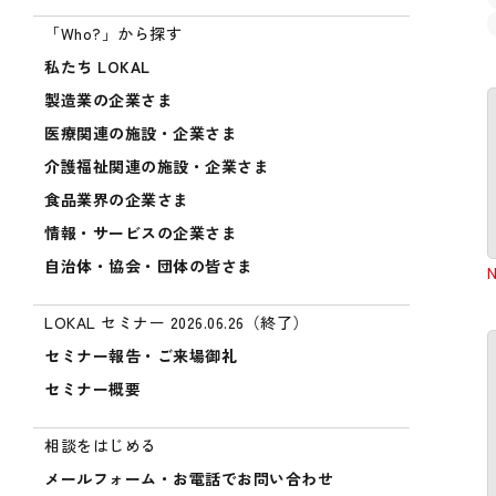
「Who?」から探す
私たち LOKAL
製造業の企業さま
医療関連の施設・企業さま
介護福祉関連の施設・企業さま
食品業界の企業さま
情報・サービスの企業さま
自治体・協会・団体の皆さま
LOKAL セミナー 2026.06.26（終了）
セミナー報告・ご来場御礼
セミナー概要
相談をはじめる
メールフォーム・お電話でお問い合わせ