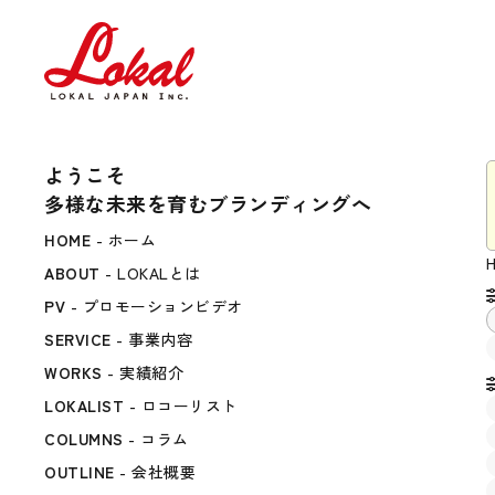
ようこそ
多様な未来を育むブランディングへ
HOME
- ホーム
ABOUT
- LOKALとは
PV
- プロモーションビデオ
SERVICE
- 事業内容
WORKS
- 実績紹介
LOKALIST
- ロコーリスト
COLUMNS
- コラム
OUTLINE
- 会社概要