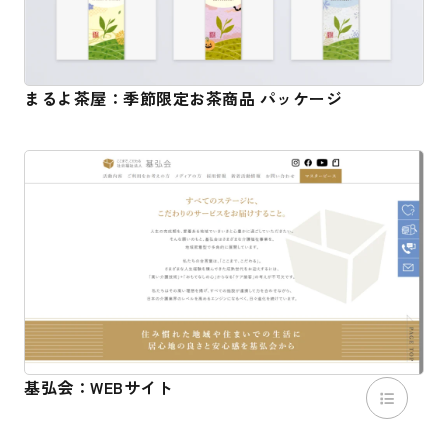
まるよ茶屋：季節限定お茶商品 パッケージ
基弘会：WEBサイト